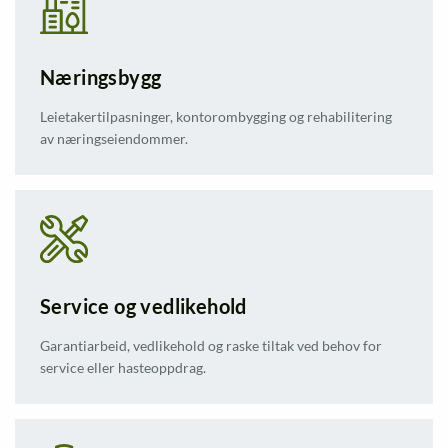
Næringsbygg
Leietakertilpasninger, kontorombygging og rehabilitering
av næringseiendommer.
Service og vedlikehold
Garantiarbeid, vedlikehold og raske tiltak ved behov for
service eller hasteoppdrag.