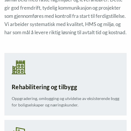
gir god fremdrift, tydelig kommunikasjon og prosjekter
som gjennomføres med kontroll fra start til ferdigstillelse.
Vi arbeider systematisk med kvalitet, HMS og miljø, og
har som mål å levere riktig løsning til avtalt tid og kostnad.
Rehabilitering og tilbygg
Oppgradering, ombygging og utvidelse av eksisterende bygg
for boligselskaper og næringskunder.