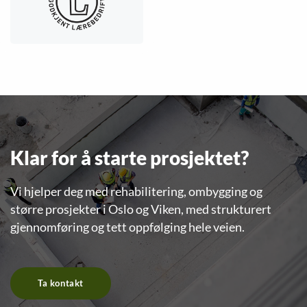
Klar for å starte prosjektet?
Vi hjelper deg med rehabilitering, ombygging og
større prosjekter i Oslo og Viken, med strukturert
gjennomføring og tett oppfølging hele veien.
Ta kontakt