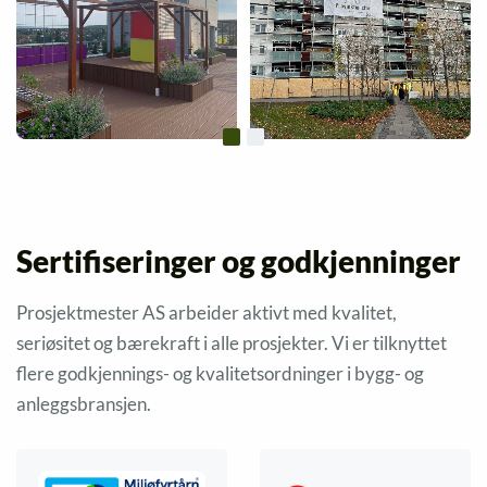
Sertifiseringer og godkjenninger
Prosjektmester AS arbeider aktivt med kvalitet,
seriøsitet og bærekraft i alle prosjekter. Vi er tilknyttet
flere godkjennings- og kvalitetsordninger i bygg- og
anleggsbransjen.