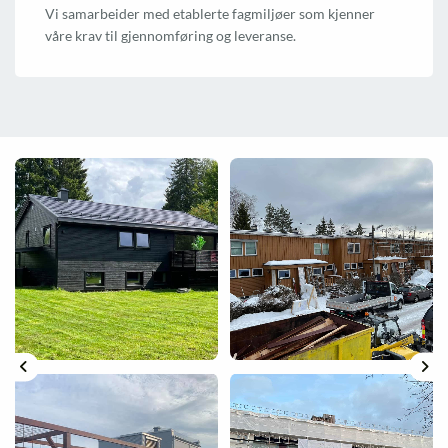
Vi samarbeider med etablerte fagmiljøer som kjenner
våre krav til gjennomføring og leveranse.