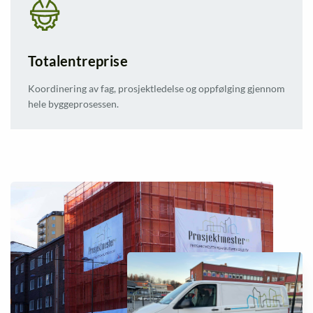
Totalentreprise
Koordinering av fag, prosjektledelse og oppfølging gjennom
hele byggeprosessen.